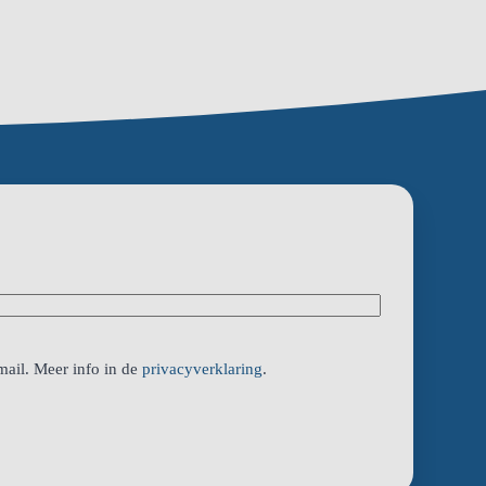
mail. Meer info in de
privacyverklaring
.