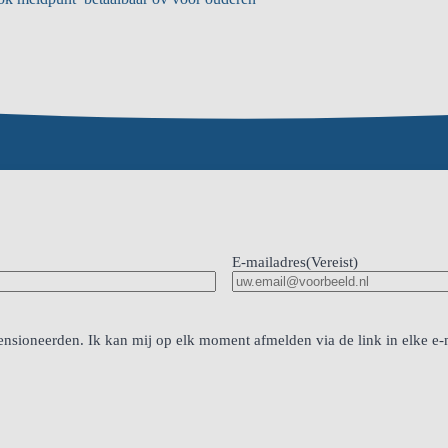
ouder wordt”
E-mailadres
(Vereist)
nsioneerden. Ik kan mij op elk moment afmelden via de link in elke e-