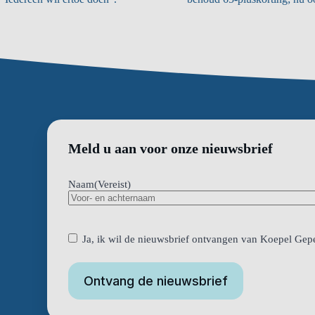
Meld u aan voor onze nieuwsbrief
Naam
(Vereist)
Privacyverklaring
(Vereist)
Ja, ik wil de nieuwsbrief ontvangen van Koepel Gepe
Ontvang de nieuwsbrief